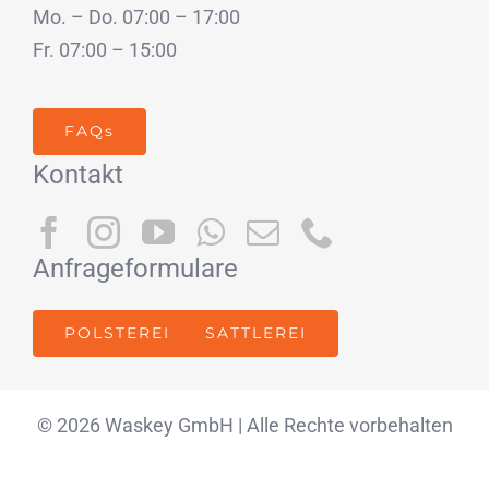
Mo. – Do. 07:00 – 17:00
Fr. 07:00 – 15:00
FAQs
Kontakt
Anfrageformulare
POLSTEREI
SATTLEREI
© 2026 Waskey GmbH | Alle Rechte vorbehalten