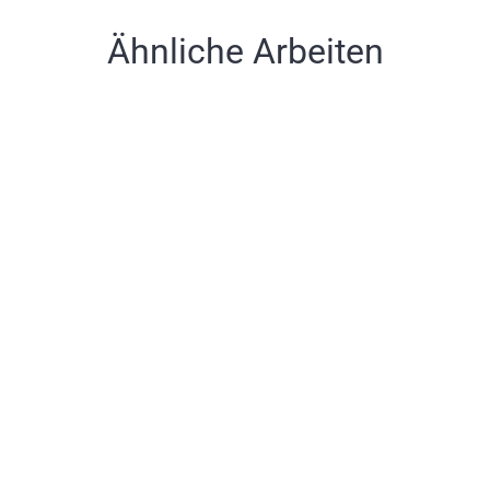
Ähnliche Arbeiten