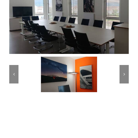
Partner
Kontakt
Journal