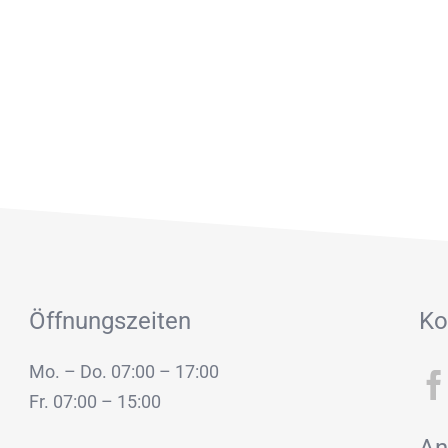
Öffnungszeiten
Ko
Mo. – Do. 07:00 – 17:00
Fr. 07:00 – 15:00
An