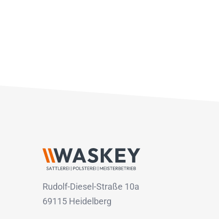
Rudolf-Diesel-Straße 10a
69115 Heidelberg