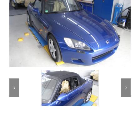
Partner
Kontakt
Journal