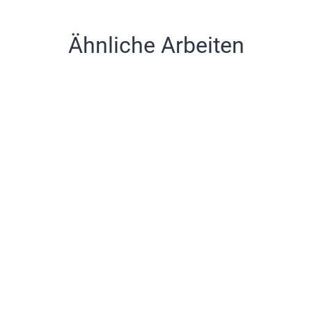
Ähnliche Arbeiten