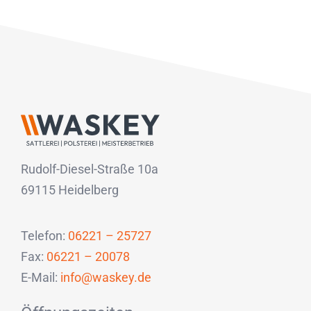
Rudolf-Diesel-Straße 10a
69115 Heidelberg
Telefon:
06221 – 25727
Fax:
06221 – 20078
E-Mail:
info@waskey.de