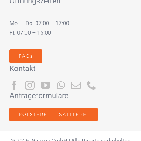
Öffnungszeiten
Mo. – Do. 07:00 – 17:00
Fr. 07:00 – 15:00
FAQs
Kontakt
Anfrageformulare
POLSTEREI
SATTLEREI
© 2026 Waskey GmbH | Alle Rechte vorbehalten