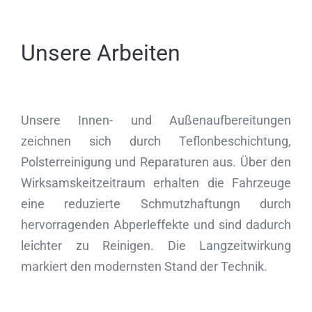
Unsere Arbeiten
Unsere Innen- und Außenaufbereitungen
zeichnen sich durch Teflonbeschichtung,
Polsterreinigung und Reparaturen aus. Über den
Wirksamskeitzeitraum erhalten die Fahrzeuge
eine reduzierte Schmutzhaftungn durch
hervorragenden Abperleffekte und sind dadurch
leichter zu Reinigen. Die Langzeitwirkung
markiert den modernsten Stand der Technik.