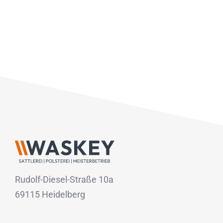
Rudolf-Diesel-Straße 10a
69115 Heidelberg