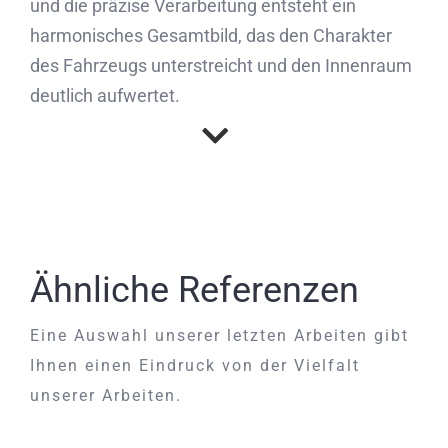
und die präzise Verarbeitung entsteht ein
harmonisches Gesamtbild, das den Charakter
des Fahrzeugs unterstreicht und den Innenraum
deutlich aufwertet.
Ähnliche Referenzen
Eine Auswahl unserer letzten Arbeiten gibt
Ihnen einen Eindruck von der Vielfalt
unserer Arbeiten.