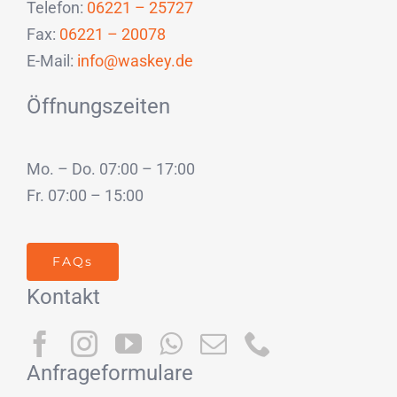
Telefon:
06221 – 25727
Fax:
06221 – 20078
E-Mail:
info@waskey.de
Öffnungszeiten
Mo. – Do. 07:00 – 17:00
Fr. 07:00 – 15:00
FAQs
Kontakt
Anfrageformulare