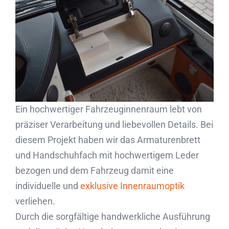
Partner
Kontakt
Journal
Ein hochwertiger Fahrzeuginnenraum lebt von
präziser Verarbeitung und liebevollen Details. Bei
diesem Projekt haben wir das Armaturenbrett
und Handschuhfach mit hochwertigem Leder
bezogen und dem Fahrzeug damit eine
individuelle und
exklusive Innenraumoptik
verliehen.
Durch die sorgfältige handwerkliche Ausführung