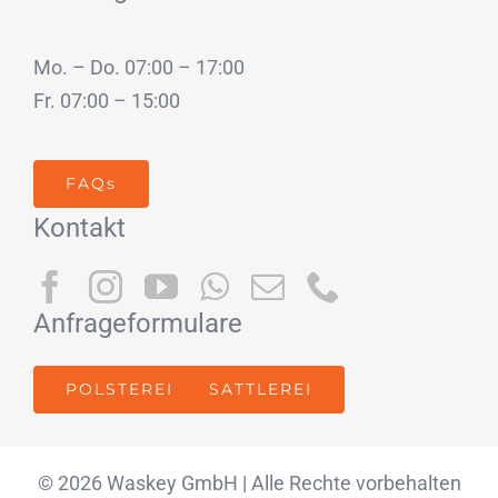
Mo. – Do. 07:00 – 17:00
Fr. 07:00 – 15:00
FAQs
Kontakt
Anfrageformulare
POLSTEREI
SATTLEREI
© 2026 Waskey GmbH | Alle Rechte vorbehalten