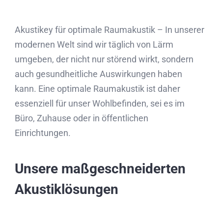
Akustikey für optimale Raumakustik – In unserer
modernen Welt sind wir täglich von Lärm
umgeben, der nicht nur störend wirkt, sondern
auch gesundheitliche Auswirkungen haben
kann. Eine optimale Raumakustik ist daher
essenziell für unser Wohlbefinden, sei es im
Büro, Zuhause oder in öffentlichen
Einrichtungen.
Unsere maßgeschneiderten
Akustiklösungen