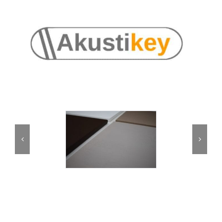
Partner
Kontakt
Journal