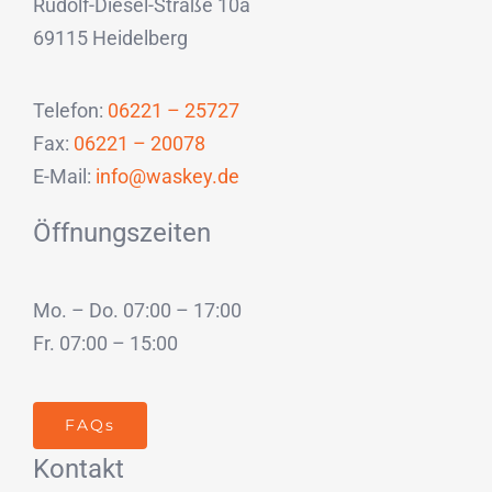
Rudolf-Diesel-Straße 10a
69115 Heidelberg
Telefon:
06221 – 25727
Fax:
06221 – 20078
E-Mail:
info@waskey.de
Öffnungszeiten
Mo. – Do. 07:00 – 17:00
Fr. 07:00 – 15:00
FAQs
Kontakt