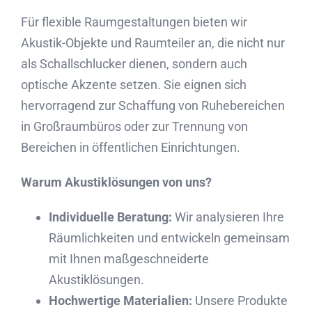
Für flexible Raumgestaltungen bieten wir
Akustik-Objekte und Raumteiler an, die nicht nur
als Schallschlucker dienen, sondern auch
optische Akzente setzen. Sie eignen sich
hervorragend zur Schaffung von Ruhebereichen
in Großraumbüros oder zur Trennung von
Bereichen in öffentlichen Einrichtungen.
Warum Akustiklösungen von uns?
Individuelle Beratung:
Wir analysieren Ihre
Räumlichkeiten und entwickeln gemeinsam
mit Ihnen maßgeschneiderte
Akustiklösungen.
Hochwertige Materialien:
Unsere Produkte