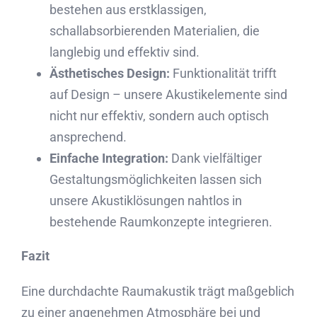
bestehen aus erstklassigen,
schallabsorbierenden Materialien, die
langlebig und effektiv sind.
Ästhetisches Design:
Funktionalität trifft
auf Design – unsere Akustikelemente sind
nicht nur effektiv, sondern auch optisch
ansprechend.
Einfache Integration:
Dank vielfältiger
Gestaltungsmöglichkeiten lassen sich
unsere Akustiklösungen nahtlos in
bestehende Raumkonzepte integrieren.
Fazit
Eine durchdachte Raumakustik trägt maßgeblich
zu einer angenehmen Atmosphäre bei und