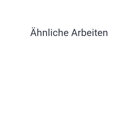
Ähnliche Arbeiten