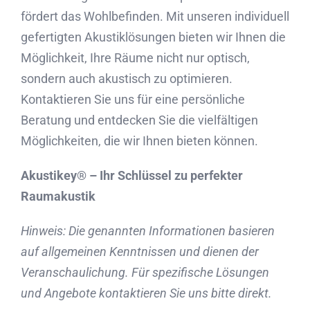
fördert das Wohlbefinden. Mit unseren individuell
gefertigten Akustiklösungen bieten wir Ihnen die
Möglichkeit, Ihre Räume nicht nur optisch,
sondern auch akustisch zu optimieren.
Kontaktieren Sie uns für eine persönliche
Beratung und entdecken Sie die vielfältigen
Möglichkeiten, die wir Ihnen bieten können.
Akustikey® – Ihr Schlüssel zu perfekter
Raumakustik
Hinweis: Die genannten Informationen basieren
auf allgemeinen Kenntnissen und dienen der
Veranschaulichung. Für spezifische Lösungen
und Angebote kontaktieren Sie uns bitte direkt.