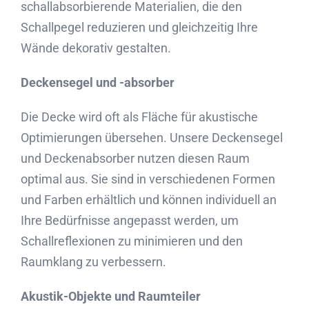
schallabsorbierende Materialien, die den
Schallpegel reduzieren und gleichzeitig Ihre
Wände dekorativ gestalten.
Deckensegel und -absorber
Die Decke wird oft als Fläche für akustische
Optimierungen übersehen. Unsere Deckensegel
und Deckenabsorber nutzen diesen Raum
optimal aus. Sie sind in verschiedenen Formen
und Farben erhältlich und können individuell an
Ihre Bedürfnisse angepasst werden, um
Schallreflexionen zu minimieren und den
Raumklang zu verbessern.
Akustik-Objekte und Raumteiler