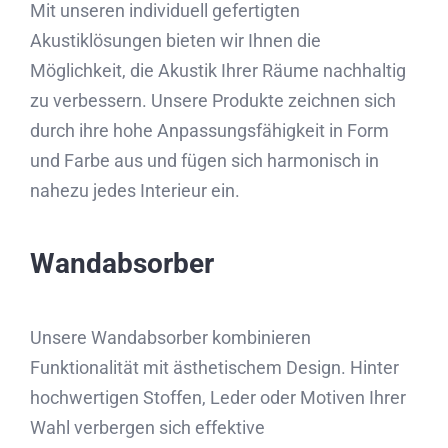
Mit unseren individuell gefertigten
Akustiklösungen bieten wir Ihnen die
Möglichkeit, die Akustik Ihrer Räume nachhaltig
zu verbessern. Unsere Produkte zeichnen sich
durch ihre hohe Anpassungsfähigkeit in Form
und Farbe aus und fügen sich harmonisch in
nahezu jedes Interieur ein.
Wandabsorber
Unsere Wandabsorber kombinieren
Funktionalität mit ästhetischem Design. Hinter
hochwertigen Stoffen, Leder oder Motiven Ihrer
Wahl verbergen sich effektive