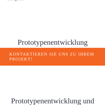
Prototypenentwicklung
KONTAKTIEREN SIE UNS ZU IHREM
PROJEKT!
Prototypenentwicklung und