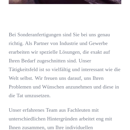
Bei Sonderanfertigungen sind Sie bei uns genau
richtig. Als Partner von Industrie und Gewerbe
erarbeiten wir spezielle Lösungen, die exakt auf
Ihren Bedarf zugeschnitten sind. Unser
Tätigkeitsfeld ist so vielfältig und interessant wie die
Welt selbst. Wir freuen uns darauf, uns Ihren
Problemen und Wünschen anzunehmen und diese in
die Tat umzusetzen.
Unser erfahrenes Team aus Fachleuten mit
unterschiedlichen Hintergründen arbeitet eng mit
Ihnen zusammen, um Ihre individuellen