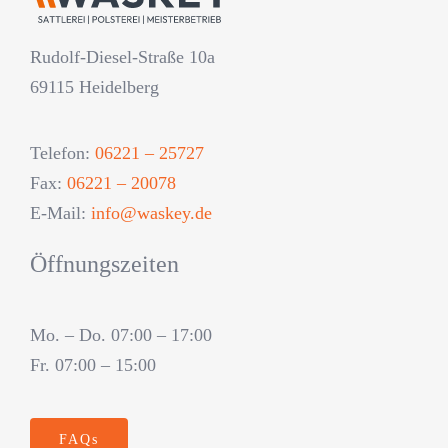
Rudolf-Diesel-Straße 10a
69115 Heidelberg
Telefon:
06221 – 25727
Fax:
06221 – 20078
E-Mail:
info@waskey.de
Öffnungszeiten
Mo. – Do. 07:00 – 17:00
Fr. 07:00 – 15:00
FAQs