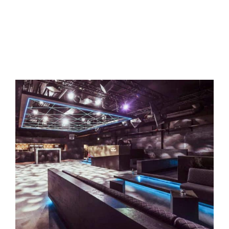
Kontakt
Journal