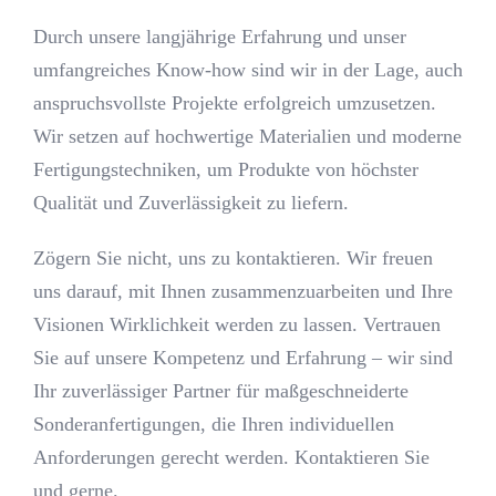
Durch unsere langjährige Erfahrung und unser
umfangreiches Know-how sind wir in der Lage, auch
anspruchsvollste Projekte erfolgreich umzusetzen.
Wir setzen auf hochwertige Materialien und moderne
Fertigungstechniken, um Produkte von höchster
Qualität und Zuverlässigkeit zu liefern.
Zögern Sie nicht, uns zu kontaktieren. Wir freuen
uns darauf, mit Ihnen zusammenzuarbeiten und Ihre
Visionen Wirklichkeit werden zu lassen. Vertrauen
Sie auf unsere Kompetenz und Erfahrung – wir sind
Ihr zuverlässiger Partner für maßgeschneiderte
Sonderanfertigungen, die Ihren individuellen
Anforderungen gerecht werden. Kontaktieren Sie
und gerne.