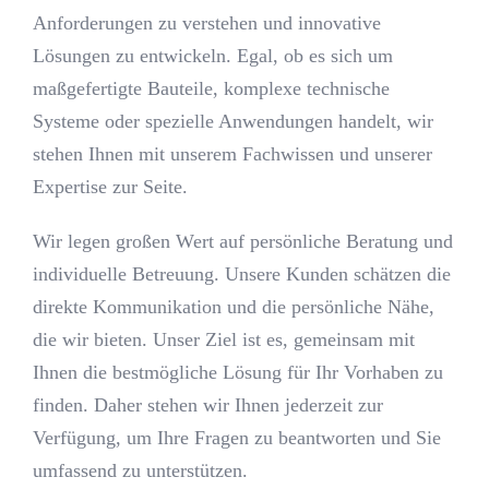
Anforderungen zu verstehen und innovative
Lösungen zu entwickeln. Egal, ob es sich um
maßgefertigte Bauteile, komplexe technische
Systeme oder spezielle Anwendungen handelt, wir
stehen Ihnen mit unserem Fachwissen und unserer
Expertise zur Seite.
Wir legen großen Wert auf persönliche Beratung und
individuelle Betreuung. Unsere Kunden schätzen die
direkte Kommunikation und die persönliche Nähe,
die wir bieten. Unser Ziel ist es, gemeinsam mit
Ihnen die bestmögliche Lösung für Ihr Vorhaben zu
finden. Daher stehen wir Ihnen jederzeit zur
Verfügung, um Ihre Fragen zu beantworten und Sie
umfassend zu unterstützen.