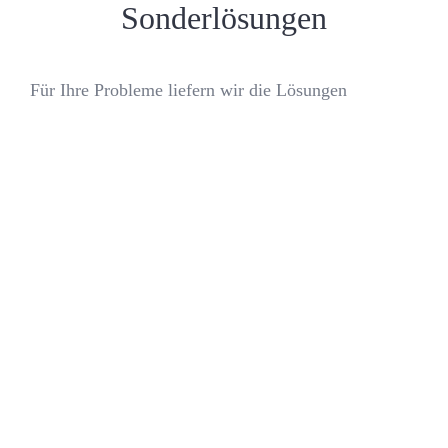
Sonderlösungen
Für Ihre Probleme liefern wir die Lösungen