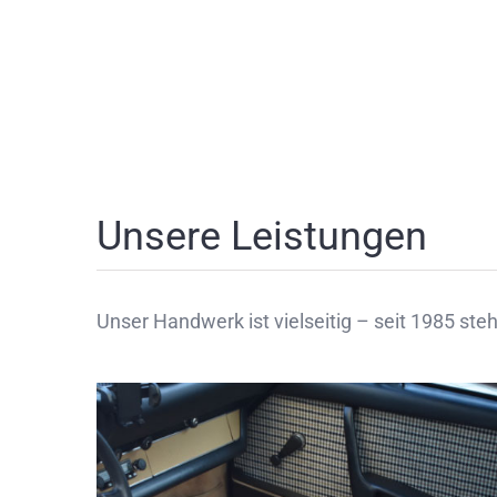
Unsere Leistungen
Unser Handwerk ist vielseitig – seit 1985 ste