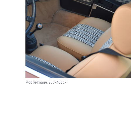
Mobile-Image: 800x400px