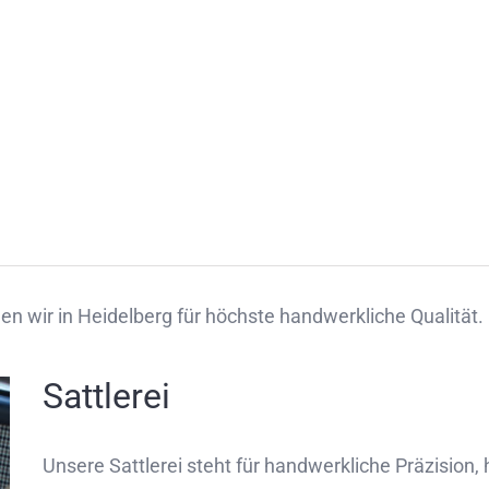
hen wir in Heidelberg für höchste handwerkliche Qualität.
Sattlerei
Unsere Sattlerei steht für handwerkliche Präzision,