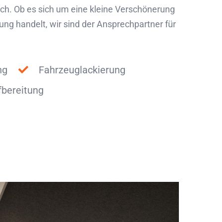
Dach. Ob es sich um eine kleine Verschönerung
ng handelt, wir sind der Ansprechpartner für
ng
Fahrzeuglackierung
bereitung