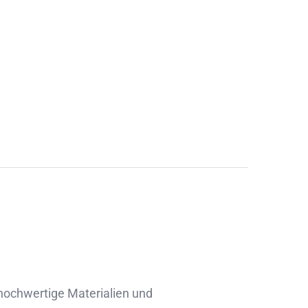
 hochwertige Materialien und