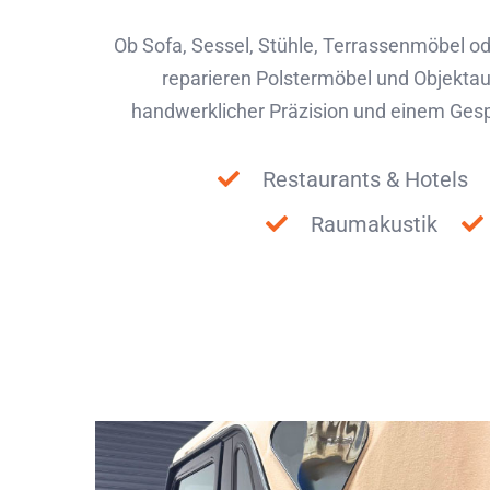
Ob Sofa, Sessel, Stühle, Terrassenmöbel od
reparieren Polstermöbel und Objektaus
handwerklicher Präzision und einem Gespü
Restaurants & Hotels
Raumakustik