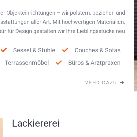
er Objekteinrichtungen – wir polstern, beziehen und
stattungen aller Art. Mit hochwertigen Materialien,
r für Design gestalten wir Ihre Lieblingsstücke neu
Sessel & Stühle
Couches & Sofas
Terrassenmöbel
Büros & Arztpraxen
MEHR DAZU
Lackiererei