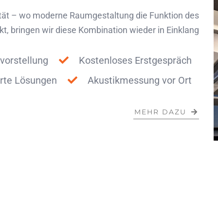
ität – wo moderne Raumgestaltung die Funktion des
, bringen wir diese Kombination wieder in Einklang
vorstellung
Kostenloses Erstgespräch
rte Lösungen
Akustikmessung vor Ort
MEHR DAZU