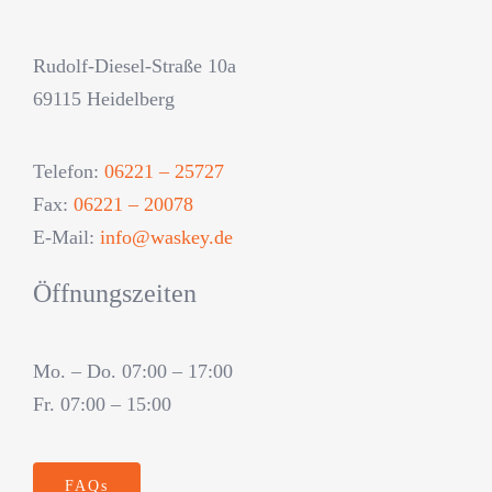
Rudolf-Diesel-Straße 10a
69115 Heidelberg
Telefon:
06221 – 25727
Fax:
06221 – 20078
E-Mail:
info@waskey.de
Öffnungszeiten
Mo. – Do. 07:00 – 17:00
Fr. 07:00 – 15:00
FAQs