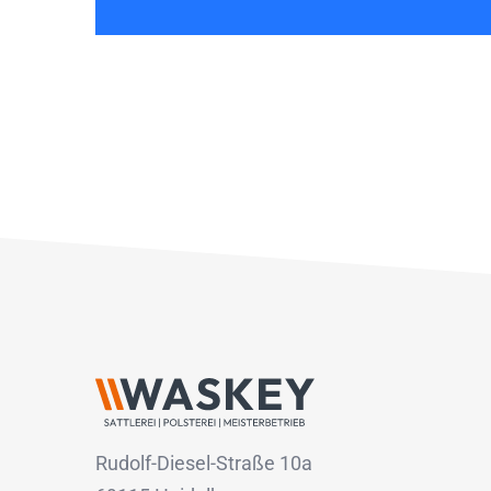
Rudolf-Diesel-Straße 10a