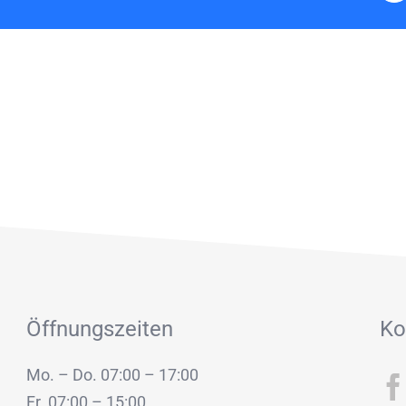
Öffnungszeiten
Ko
Mo. – Do. 07:00 – 17:00
Fr. 07:00 – 15:00