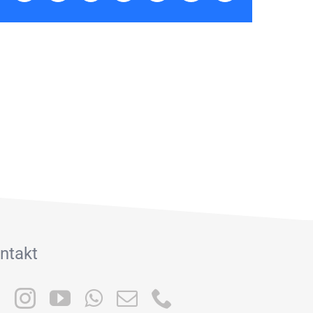
Mail
ntakt