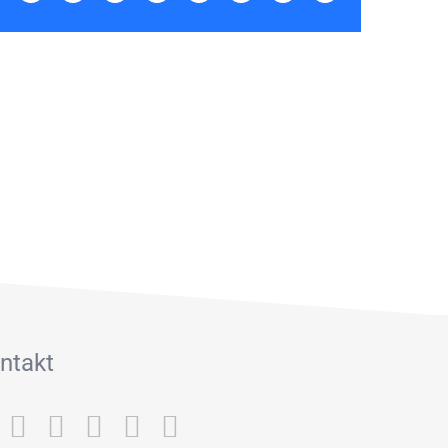
Mail
ntakt