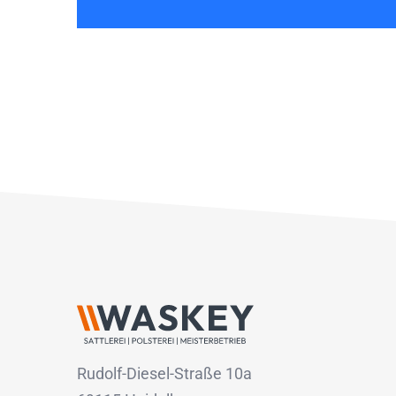
Rudolf-Diesel-Straße 10a