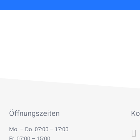
Öffnungszeiten
Ko
Mo. – Do. 07:00 – 17:00
Fr. 07:00 – 15:00