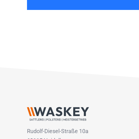
Rudolf-Diesel-Straße 10a