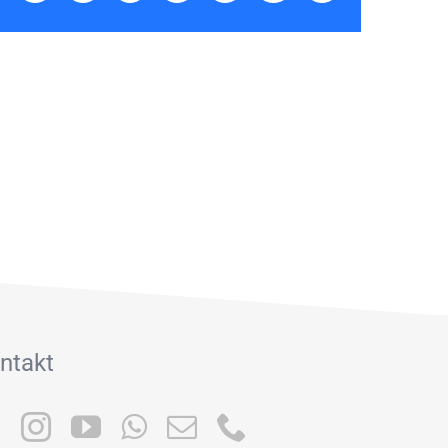
Mail
ntakt