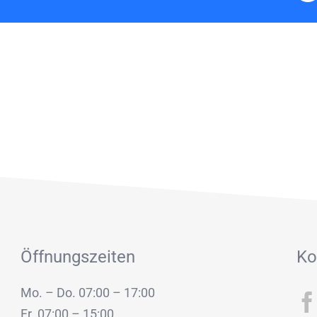
Öffnungszeiten
Ko
Mo. – Do. 07:00 – 17:00
Fr. 07:00 – 15:00