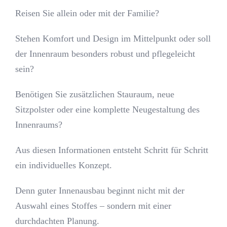
Reisen Sie allein oder mit der Familie?
Stehen Komfort und Design im Mittelpunkt oder soll
der Innenraum besonders robust und pflegeleicht
sein?
Benötigen Sie zusätzlichen Stauraum, neue
Sitzpolster oder eine komplette Neugestaltung des
Innenraums?
Aus diesen Informationen entsteht Schritt für Schritt
ein individuelles Konzept.
Denn guter Innenausbau beginnt nicht mit der
Auswahl eines Stoffes – sondern mit einer
durchdachten Planung.