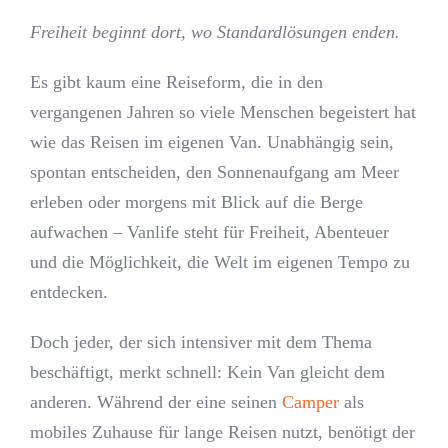
Freiheit beginnt dort, wo Standardlösungen enden.
Kontakt
Es gibt kaum eine Reiseform, die in den
vergangenen Jahren so viele Menschen begeistert hat
Journal
wie das Reisen im eigenen Van. Unabhängig sein,
spontan entscheiden, den Sonnenaufgang am Meer
erleben oder morgens mit Blick auf die Berge
aufwachen – Vanlife steht für Freiheit, Abenteuer
und die Möglichkeit, die Welt im eigenen Tempo zu
entdecken.
Doch jeder, der sich intensiver mit dem Thema
beschäftigt, merkt schnell: Kein Van gleicht dem
anderen. Während der eine seinen
Camper
als
mobiles Zuhause für lange Reisen nutzt, benötigt der