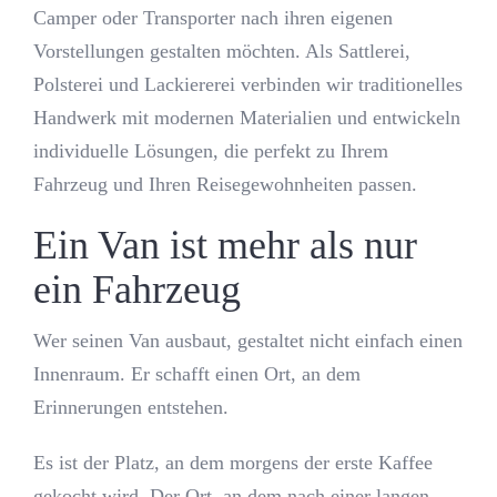
Camper oder Transporter nach ihren eigenen
Vorstellungen gestalten möchten. Als Sattlerei,
Polsterei und Lackiererei verbinden wir traditionelles
Handwerk mit modernen Materialien und entwickeln
individuelle Lösungen, die perfekt zu Ihrem
Fahrzeug und Ihren Reisegewohnheiten passen.
Ein Van ist mehr als nur
ein Fahrzeug
Wer seinen Van ausbaut, gestaltet nicht einfach einen
Innenraum. Er schafft einen Ort, an dem
Erinnerungen entstehen.
Es ist der Platz, an dem morgens der erste Kaffee
gekocht wird. Der Ort, an dem nach einer langen