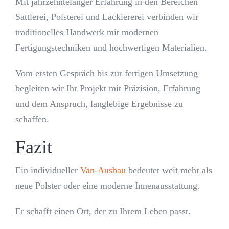
Mit jahrzehntelanger Erfahrung in den Bereichen
Sattlerei, Polsterei und Lackiererei verbinden wir
traditionelles Handwerk mit modernen
Fertigungstechniken und hochwertigen Materialien.
Vom ersten Gespräch bis zur fertigen Umsetzung
begleiten wir Ihr Projekt mit Präzision, Erfahrung
und dem Anspruch, langlebige Ergebnisse zu
schaffen.
Fazit
Ein individueller
Van-Ausbau
bedeutet weit mehr als
neue Polster oder eine moderne Innenausstattung.
Er schafft einen Ort, der zu Ihrem Leben passt.