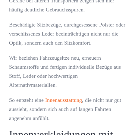
Gerade bei älteren Transportern zeigen sich hier
häufig deutliche Gebrauchsspuren.
Beschädigte Sitzbezüge, durchgesessene Polster oder
verschlissenes Leder beeinträchtigen nicht nur die
Optik, sondern auch den Sitzkomfort.
Wir beziehen Fahrzeugsitze neu, erneuern
Schaumstoffe und fertigen individuelle Bezüge aus
Stoff, Leder oder hochwertigen
Alternativmaterialien.
So entsteht eine
Innenausstattung
, die nicht nur gut
aussieht, sondern sich auch auf langen Fahrten
angenehm anfühlt.
Innenverkleidungen mit