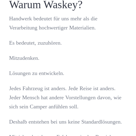
Warum Waskey?
Handwerk bedeutet für uns mehr als die
Verarbeitung hochwertiger Materialien.
Es bedeutet, zuzuhören.
Mitzudenken.
Lösungen zu entwickeln.
Jedes Fahrzeug ist anders. Jede Reise ist anders.
Jeder Mensch hat andere Vorstellungen davon, wie
sich sein Camper anfühlen soll.
Deshalb entstehen bei uns keine Standardlösungen.