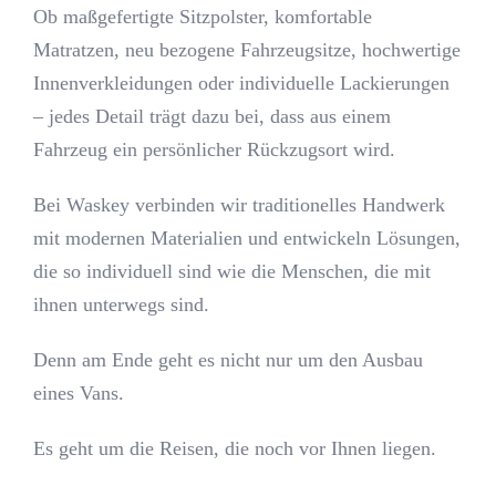
Ob maßgefertigte Sitzpolster, komfortable
Matratzen, neu bezogene Fahrzeugsitze, hochwertige
Innenverkleidungen oder individuelle Lackierungen
– jedes Detail trägt dazu bei, dass aus einem
Fahrzeug ein persönlicher Rückzugsort wird.
Bei Waskey verbinden wir traditionelles Handwerk
mit modernen Materialien und entwickeln Lösungen,
die so individuell sind wie die Menschen, die mit
ihnen unterwegs sind.
Denn am Ende geht es nicht nur um den Ausbau
eines Vans.
Es geht um die Reisen, die noch vor Ihnen liegen.