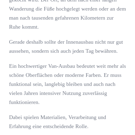
Wanderung die Füße hochgelegt werden oder an dem
man nach tausenden gefahrenen Kilometern zur
Ruhe kommt.
Gerade deshalb sollte der Innenausbau nicht nur gut
aussehen, sondern sich auch jeden Tag bewähren.
Ein hochwertiger Van-Ausbau bedeutet weit mehr als
schöne Oberflächen oder moderne Farben. Er muss
funktional sein, langlebig bleiben und auch nach
vielen Jahren intensiver Nutzung zuverlässig
funktionieren.
Dabei spielen Materialien, Verarbeitung und
Erfahrung eine entscheidende Rolle.