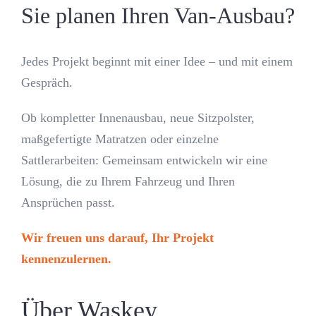
Sie planen Ihren Van-Ausbau?
Jedes Projekt beginnt mit einer Idee – und mit einem
Gespräch.
Ob kompletter Innenausbau, neue Sitzpolster,
maßgefertigte Matratzen oder einzelne
Sattlerarbeiten: Gemeinsam entwickeln wir eine
Lösung, die zu Ihrem Fahrzeug und Ihren
Ansprüchen passt.
Wir freuen uns darauf, Ihr Projekt
kennenzulernen.
Über Waskey