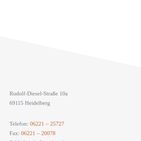
Rudolf-Diesel-Straße 10a
69115 Heidelberg
Telefon:
06221 – 25727
Fax:
06221 – 20078