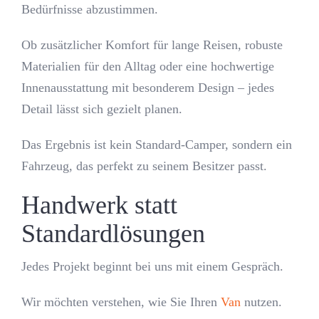
Bedürfnisse abzustimmen.
Ob zusätzlicher Komfort für lange Reisen, robuste
Materialien für den Alltag oder eine hochwertige
Innenausstattung mit besonderem Design – jedes
Detail lässt sich gezielt planen.
Das Ergebnis ist kein Standard-Camper, sondern ein
Fahrzeug, das perfekt zu seinem Besitzer passt.
Handwerk statt
Standardlösungen
Jedes Projekt beginnt bei uns mit einem Gespräch.
Wir möchten verstehen, wie Sie Ihren
Van
nutzen.