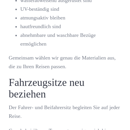
wasserabweisend ausgerüstet sind
UV-beständig sind
atmungsaktiv bleiben
hautfreundlich sind
abnehmbare und waschbare Bezüge
ermöglichen
Gemeinsam wählen wir genau die Materialien aus,
die zu Ihren Reisen passen.
Fahrzeugsitze neu
beziehen
Der Fahrer- und Beifahrersitz begleiten Sie auf jeder
Reise.