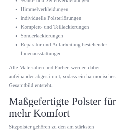
Wand- und Seitenverkleidungen
Himmelverkleidungen
individuelle Polsterlösungen
Komplett- und Teillackierungen
Sonderlackierungen
Reparatur und Aufarbeitung bestehender
Innenausstattungen
Alle Materialien und Farben werden dabei
aufeinander abgestimmt, sodass ein harmonisches
Gesamtbild entsteht.
Maßgefertigte Polster für
mehr Komfort
Sitzpolster gehören zu den am stärksten