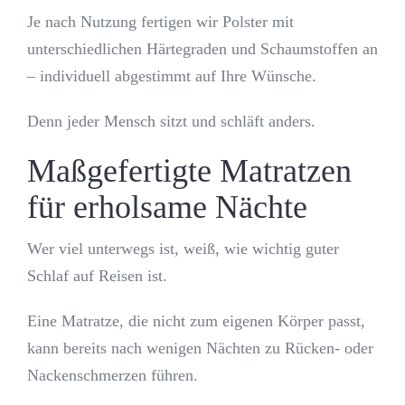
Je nach Nutzung fertigen wir Polster mit
unterschiedlichen Härtegraden und Schaumstoffen an
– individuell abgestimmt auf Ihre Wünsche.
Denn jeder Mensch sitzt und schläft anders.
Maßgefertigte Matratzen
für erholsame Nächte
Wer viel unterwegs ist, weiß, wie wichtig guter
Schlaf auf Reisen ist.
Eine Matratze, die nicht zum eigenen Körper passt,
kann bereits nach wenigen Nächten zu Rücken- oder
Nackenschmerzen führen.