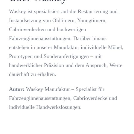
Waskey ist spezialisiert auf die Restaurierung und
Instandsetzung von Oldtimern, Youngtimern,
Cabrioverdecken und hochwertigen
Fahrzeuginnenausstattungen. Darüber hinaus
entstehen in unserer Manufaktur individuelle Möbel,
Prototypen und Sonderanfertigungen – mit
handwerklicher Präzision und dem Anspruch, Werte
dauerhaft zu erhalten.
Autor:
Waskey Manufaktur – Spezialist für
Fahrzeuginnenausstattungen, Cabrioverdecke und
individuelle Handwerkslösungen.