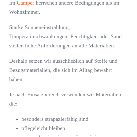
Im
Camper
herrschen andere Bedingungen als im
Wohnzimmer.
Starke Sonneneinstrahlung,
Temperaturschwankungen, Feuchtigkeit oder Sand
stellen hohe Anforderungen an alle Materialien.
Deshalb setzen wir ausschließlich auf Stoffe und
Bezugsmaterialien, die sich im Alltag bewährt
haben.
Je nach Einsatzbereich verwenden wir Materialien,
die:
besonders strapazierfähig sind
pflegeleicht bleiben