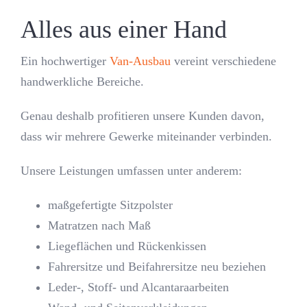
Alles aus einer Hand
Ein hochwertiger
Van-Ausbau
vereint verschiedene
handwerkliche Bereiche.
Genau deshalb profitieren unsere Kunden davon,
dass wir mehrere Gewerke miteinander verbinden.
Unsere Leistungen umfassen unter anderem:
maßgefertigte Sitzpolster
Matratzen nach Maß
Liegeflächen und Rückenkissen
Fahrersitze und Beifahrersitze neu beziehen
Leder-, Stoff- und Alcantaraarbeiten