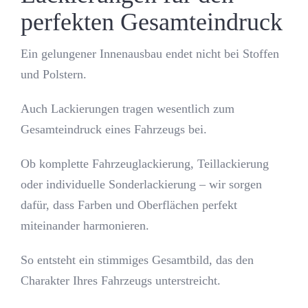
perfekten Gesamteindruck
Ein gelungener Innenausbau endet nicht bei Stoffen
und Polstern.
Auch Lackierungen tragen wesentlich zum
Gesamteindruck eines Fahrzeugs bei.
Ob komplette Fahrzeuglackierung, Teillackierung
oder individuelle Sonderlackierung – wir sorgen
dafür, dass Farben und Oberflächen perfekt
miteinander harmonieren.
So entsteht ein stimmiges Gesamtbild, das den
Charakter Ihres Fahrzeugs unterstreicht.