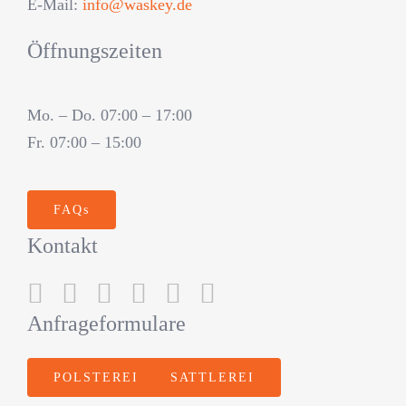
E-Mail:
info@waskey.de
Öffnungszeiten
Mo. – Do. 07:00 – 17:00
Fr. 07:00 – 15:00
FAQs
Kontakt
Anfrageformulare
POLSTEREI
SATTLEREI