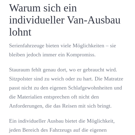
Warum sich ein
individueller Van-Ausbau
lohnt
Serienfahrzeuge bieten viele Möglichkeiten – sie
bleiben jedoch immer ein Kompromiss.
Stauraum fehlt genau dort, wo er gebraucht wird.
Sitzpolster sind zu weich oder zu hart. Die Matratze
passt nicht zu den eigenen Schlafgewohnheiten und
die Materialien entsprechen oft nicht den
Anforderungen, die das Reisen mit sich bringt.
Ein individueller Ausbau bietet die Möglichkeit,
jeden Bereich des Fahrzeugs auf die eigenen