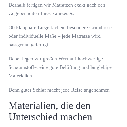
Deshalb fertigen wir Matratzen exakt nach den
Gegebenheiten Ihres Fahrzeugs.
Ob klappbare Liegeflächen, besondere Grundrisse
oder individuelle Maße – jede Matratze wird
passgenau gefertigt.
Dabei legen wir großen Wert auf hochwertige
Schaumstoffe, eine gute Belüftung und langlebige
Materialien.
Denn guter Schlaf macht jede Reise angenehmer.
Materialien, die den
Unterschied machen