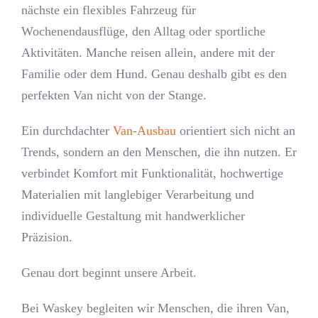
nächste ein flexibles Fahrzeug für
Wochenendausflüge, den Alltag oder sportliche
Aktivitäten. Manche reisen allein, andere mit der
Familie oder dem Hund. Genau deshalb gibt es den
perfekten Van nicht von der Stange.
Ein durchdachter
Van-Ausbau
orientiert sich nicht an
Trends, sondern an den Menschen, die ihn nutzen. Er
verbindet Komfort mit Funktionalität, hochwertige
Materialien mit langlebiger Verarbeitung und
individuelle Gestaltung mit handwerklicher
Präzision.
Genau dort beginnt unsere Arbeit.
Bei Waskey begleiten wir Menschen, die ihren Van,