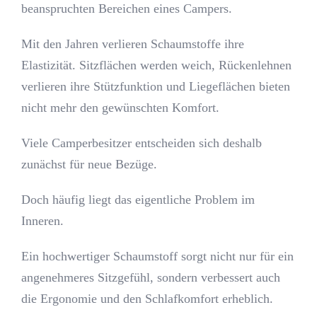
beanspruchten Bereichen eines Campers.
Mit den Jahren verlieren Schaumstoffe ihre
Elastizität. Sitzflächen werden weich, Rückenlehnen
verlieren ihre Stützfunktion und Liegeflächen bieten
nicht mehr den gewünschten Komfort.
Viele Camperbesitzer entscheiden sich deshalb
zunächst für neue Bezüge.
Doch häufig liegt das eigentliche Problem im
Inneren.
Ein hochwertiger Schaumstoff sorgt nicht nur für ein
angenehmeres Sitzgefühl, sondern verbessert auch
die Ergonomie und den Schlafkomfort erheblich.