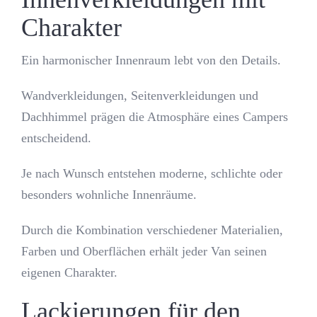
Charakter
Ein harmonischer Innenraum lebt von den Details.
Wandverkleidungen, Seitenverkleidungen und
Dachhimmel prägen die Atmosphäre eines Campers
entscheidend.
Je nach Wunsch entstehen moderne, schlichte oder
besonders wohnliche Innenräume.
Durch die Kombination verschiedener Materialien,
Farben und Oberflächen erhält jeder Van seinen
eigenen Charakter.
Lackierungen für den