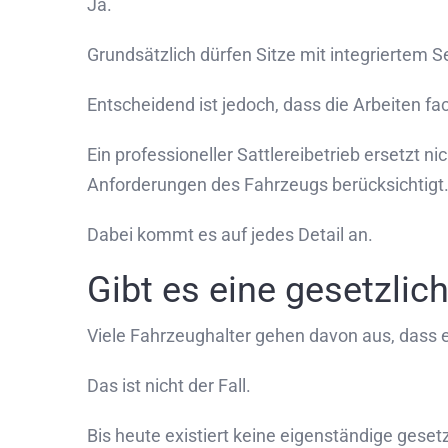
Ja.
Grundsätzlich dürfen Sitze mit integriertem 
Entscheidend ist jedoch, dass die Arbeiten f
Ein professioneller Sattlereibetrieb ersetzt 
Anforderungen des Fahrzeugs berücksichtigt
Dabei kommt es auf jedes Detail an.
Gibt es eine gesetzli
Viele Fahrzeughalter gehen davon aus, dass e
Das ist nicht der Fall.
Bis heute existiert keine eigenständige geset