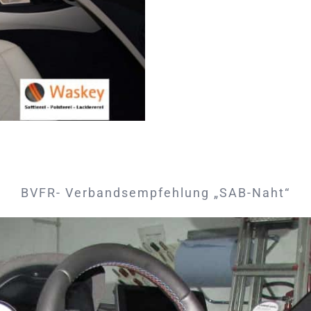
BVFR- Verbandsempfehlung „SAB-Naht“