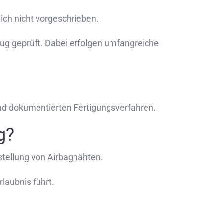
ich nicht vorgeschrieben.
ug geprüft. Dabei erfolgen umfangreiche
und dokumentierten Fertigungsverfahren.
g?
stellung von Airbagnähten.
laubnis führt.