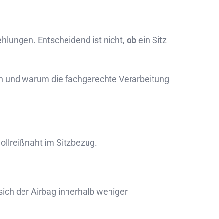
ehlungen. Entscheidend ist nicht,
ob
ein Sitz
ten und warum die fachgerechte Verarbeitung
Sollreißnaht im Sitzbezug.
sich der Airbag innerhalb weniger