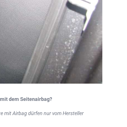
 mit dem Seitenairbag?
ze mit Airbag dürfen nur vom Hersteller