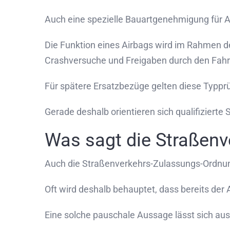
Auch eine spezielle Bauartgenehmigung für Ai
Die Funktion eines Airbags wird im Rahmen d
Crashversuche und Freigaben durch den Fahr
Für spätere Ersatzbezüge gelten diese Typpr
Gerade deshalb orientieren sich qualifizier
Was sagt die Straßen
Auch die Straßenverkehrs-Zulassungs-Ordnung
Oft wird deshalb behauptet, dass bereits der
Eine solche pauschale Aussage lässt sich aus