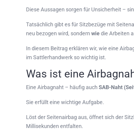
Diese Aussagen sorgen für Unsicherheit – sind
Tatsächlich gibt es für Sitzbezüge mit Seite
neu bezogen wird, sondern
wie
die Arbeiten 
In diesem Beitrag erklären wir, wie eine Air
im Sattlerhandwerk so wichtig ist.
Was ist eine Airbagna
Eine Airbagnaht – häufig auch
SAB-Naht (Sei
Sie erfüllt eine wichtige Aufgabe.
Löst der Seitenairbag aus, öffnet sich der S
Millisekunden entfalten.