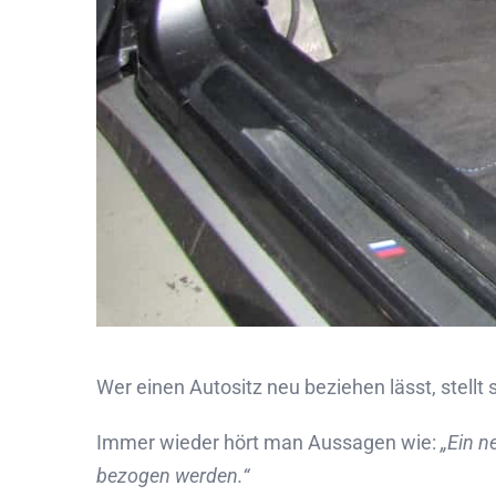
Wer einen Autositz neu beziehen lässt, stellt 
Immer wieder hört man Aussagen wie:
„Ein n
bezogen werden.“