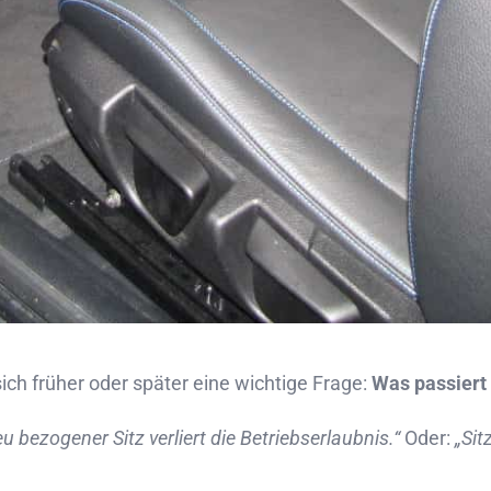
sich früher oder später eine wichtige Frage:
Was passiert
eu bezogener Sitz verliert die Betriebserlaubnis.“
Oder:
„Sit