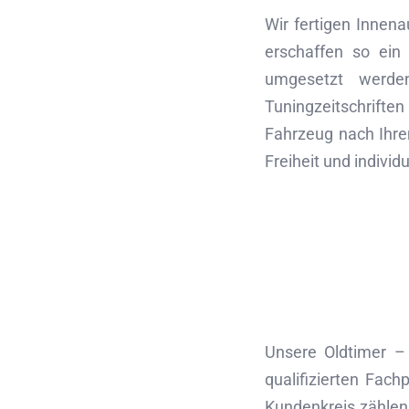
Wir fertigen Innen
erschaffen so ein 
umgesetzt werden
Tuningzeitschriften
Fahrzeug nach Ihre
Freiheit und indivi
Unsere Oldtimer –
qualifizierten Fach
Kundenkreis zählen