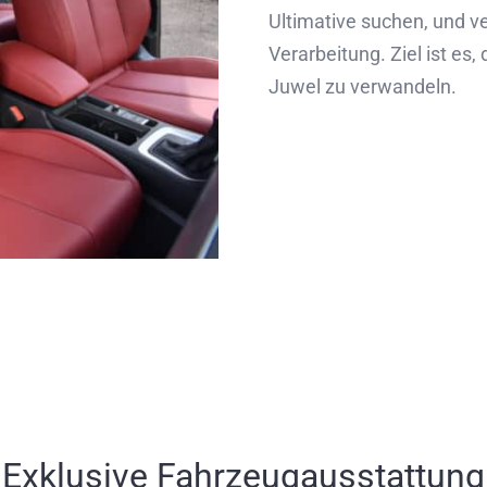
Ultimative suchen, und v
Verarbeitung. Ziel ist es
Juwel zu verwandeln.
Exklusive Fahrzeugausstattung