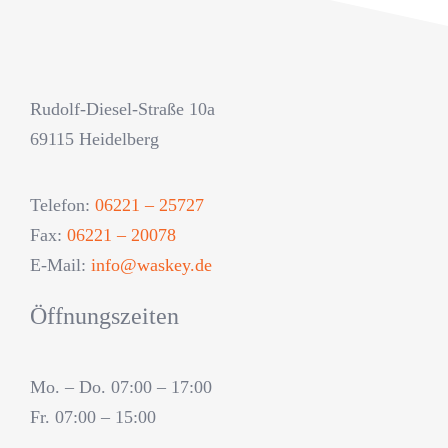
Rudolf-Diesel-Straße 10a
69115 Heidelberg
Telefon:
06221 – 25727
Fax:
06221 – 20078
E-Mail:
info@waskey.de
Öffnungszeiten
Mo. – Do. 07:00 – 17:00
Fr. 07:00 – 15:00